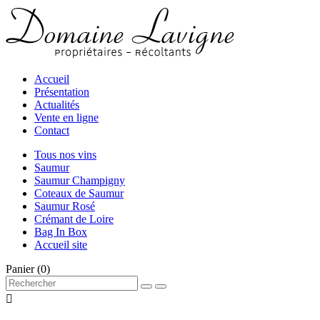
Accueil
Présentation
Actualités
Vente en ligne
Contact
Tous nos vins
Saumur
Saumur Champigny
Coteaux de Saumur
Saumur Rosé
Crémant de Loire
Bag In Box
Accueil site
Panier
(0)
