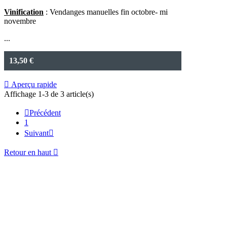
Vinification
: Vendanges manuelles fin octobre- mi
novembre
...
13,50 €

Aperçu rapide
Affichage 1-3 de 3 article(s)

Précédent
1
Suivant

Retour en haut
