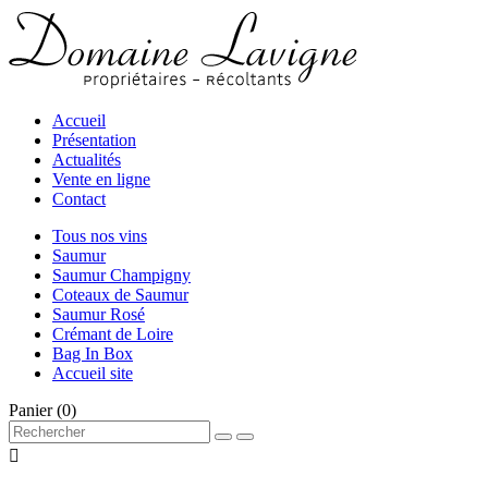
Accueil
Présentation
Actualités
Vente en ligne
Contact
Tous nos vins
Saumur
Saumur Champigny
Coteaux de Saumur
Saumur Rosé
Crémant de Loire
Bag In Box
Accueil site
Panier
(0)
