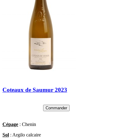
Coteaux de Saumur 2023
Commander
Cépage
: Chenin
Sol
: Argilo calcaire